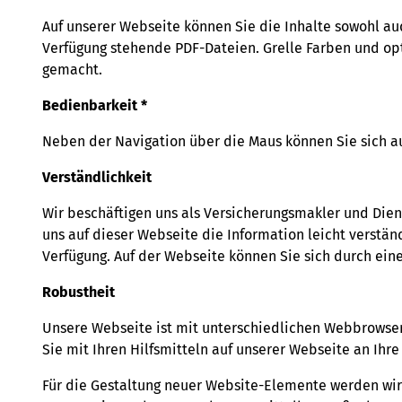
Auf unserer Webseite können Sie die Inhalte sowohl a
Verfügung stehende PDF-Dateien. Grelle Farben und op
gemacht.
Bedienbarkeit *
Neben der Navigation über die Maus können Sie sich a
Verständlichkeit
Wir beschäftigen uns als Versicherungsmakler und Dien
uns auf dieser Webseite die Information leicht verständ
Verfügung. Auf der Webseite können Sie sich durch ein
Robustheit
Unsere Webseite ist mit unterschiedlichen Webbrowser
Sie mit Ihren Hilfsmitteln auf unserer Webseite an Ihr
Für die Gestaltung neuer Website-Elemente werden wir 