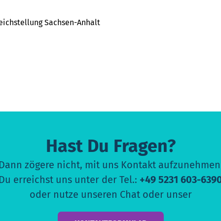
leichstellung Sachsen-Anhalt
Hast Du Fragen?
Dann zögere nicht, mit uns Kontakt aufzunehmen
Du erreichst uns unter der Tel.:
+49 5231 603-639
oder nutze unseren Chat oder unser