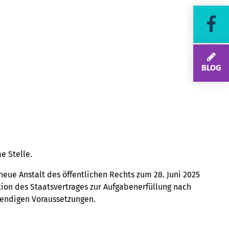
BLOG
e Stelle.
neue Anstalt des öffentlichen Rechts zum 28. Juni 2025
tion des Staatsvertrages zur Aufgabenerfüllung nach
twendigen Voraussetzungen.