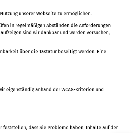
 Nutzung unserer Webseite zu ermöglichen.
prüfen in regelmäßigen Abständen die Anforderungen
 aufzeigen sind wir dankbar und werden versuchen,
nbarkeit über die Tastatur beseitigt werden. Eine
 wir eigenständig anhand der WCAG-Kriterien und
r feststellen, dass Sie Probleme haben, Inhalte auf der