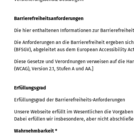
Barrierefreiheitsanforderungen
Die hier enthaltenen Informationen zur Barrierefreihei
Die Anforderungen an die Barrierefreiheit ergeben sic
(BFSGV), abgeleitet aus dem European Accessibility Act
Diese Gesetze und Verordnungen verweisen auf die Harm
(WCAG), Version 2.1, Stufen A und AA.]
Erfüllungsgrad
Erfüllungsgrad der Barrierefreiheits-Anforderungen
Unsere Webseite erfüllt im Wesentlichen die Vorgaben 
Dabei erfüllen wir insbesondere, aber nicht abschließ
Wahrnehmbarkeit *