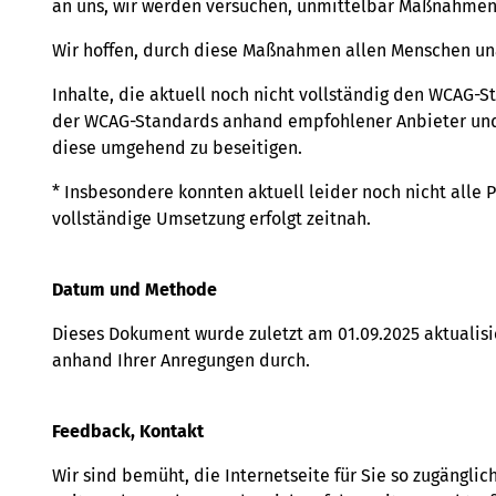
an uns, wir werden versuchen, unmittelbar Maßnahmen 
Wir hoffen, durch diese Maßnahmen allen Menschen una
Inhalte, die aktuell noch nicht vollständig den WCAG-
der WCAG-Standards anhand empfohlener Anbieter und i
diese umgehend zu beseitigen.
* Insbesondere konnten aktuell leider noch nicht alle
vollständige Umsetzung erfolgt zeitnah.
Datum und Methode
Dieses Dokument wurde zuletzt am 01.09.2025 aktualisi
anhand Ihrer Anregungen durch.
Feedback, Kontakt
Wir sind bemüht, die Internetseite für Sie so zugänglic