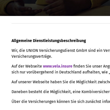
Allgemeine Dienstleistungsbeschreibung
Wir, die UNION Versicherungsdienst GmbH sind ein Ver
Versicherungsverträge.
Auf der Webseite
www.vela.insure
finden Sie unser Ang
sich nur vorübergehend in Deutschland aufhalten, wie
Auf unserer Webseite haben Sie die Möglichkeit zwische
Daneben besteht die Möglichkeit, eine Kombiversicheru
Über die Versicherungen können Sie sich zunächst inf