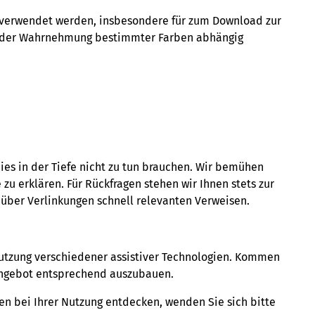
r verwendet werden, insbesondere für zum Download zur
on der Wahrnehmung bestimmter Farben abhängig
ies in der Tiefe nicht zu tun brauchen. Wir bemühen
zu erklären. Für Rückfragen stehen wir Ihnen stets zur
 über Verlinkungen schnell relevanten Verweisen.
Nutzung verschiedener assistiver Technologien. Kommen
r Angebot entsprechend auszubauen.
en bei Ihrer Nutzung entdecken, wenden Sie sich bitte